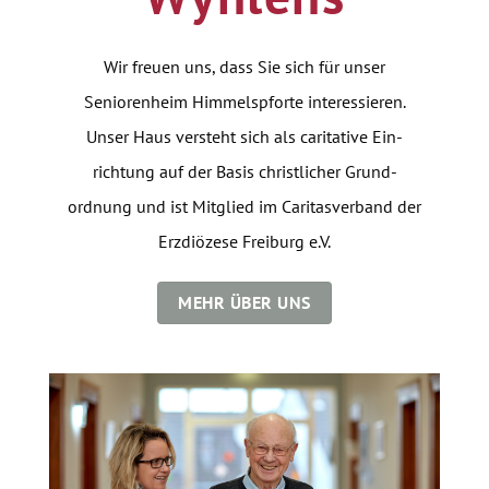
Wir freuen uns, dass Sie sich für unser
Seniorenheim Himmelspforte interessieren.
Unser Haus versteht sich als caritative Ein­
richtung auf der Basis christlicher Grund­
ordnung und ist Mitglied im Caritasverband der
Erzdiözese Freiburg e.V.
MEHR ÜBER UNS