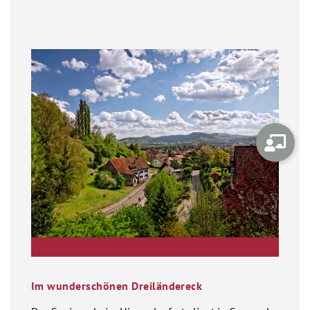
Im wunderschönen Dreiländereck