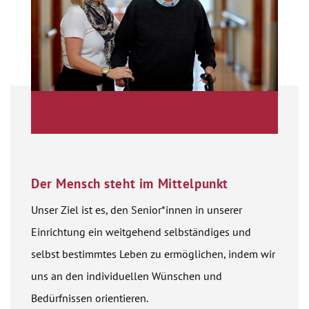
Der Mensch steht im Mittelpunkt
Unser Ziel ist es, den Senior*innen in unserer
Einrichtung ein weit­gehend selbständiges und
selbst bestimmtes Leben zu ermöglichen, indem wir
uns an den individuellen Wünschen und
Bedürfnissen orientieren.